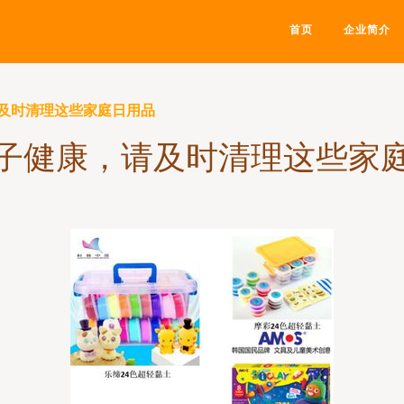
首页
企业简介
及时清理这些家庭日用品
子健康，请及时清理这些家