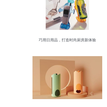
巧用日用品，打造时尚厨房新体验