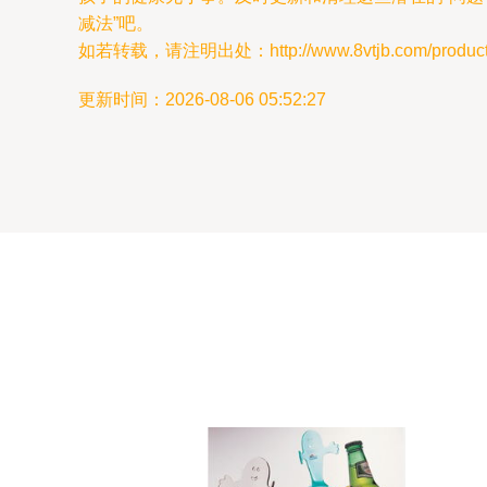
减法”吧。
如若转载，请注明出处：http://www.8vtjb.com/product/
更新时间：2026-08-06 05:52:27