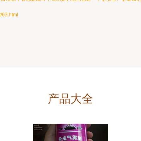
63.html
产品大全