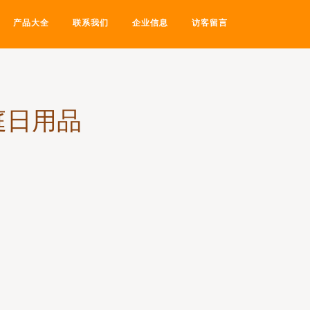
产品大全
联系我们
企业信息
访客留言
庭日用品