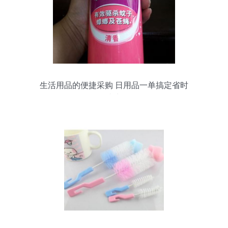
生活用品的便捷采购 日用品一单搞定省时
省力