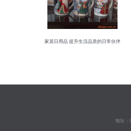
家居日用品 提升生活品质的日常伙伴
地址：