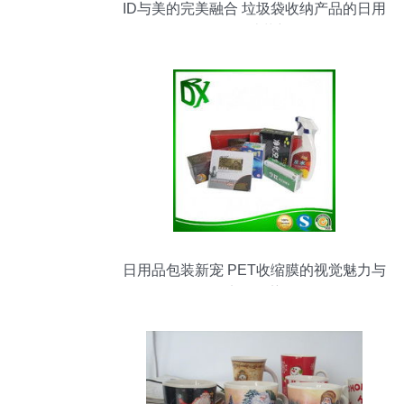
ID与美的完美融合 垃圾袋收纳产品的日用
品设计革新
日用品包装新宠 PET收缩膜的视觉魅力与
实用优势