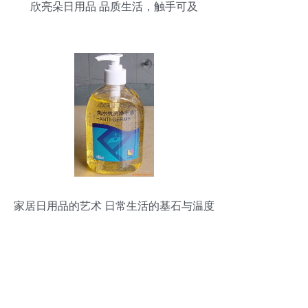
欣亮朵日用品 品质生活，触手可及
家居日用品的艺术 日常生活的基石与温度